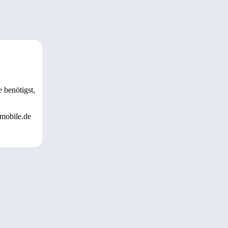
 benötigst,
 mobile.de