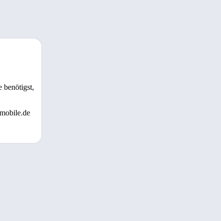
 benötigst,
 mobile.de