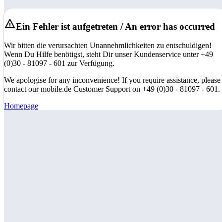
Ein Fehler ist aufgetreten / An error has occurred
Wir bitten die verursachten Unannehmlichkeiten zu entschuldigen!
Wenn Du Hilfe benötigst, steht Dir unser Kundenservice unter +49
(0)30 - 81097 - 601 zur Verfügung.
We apologise for any inconvenience! If you require assistance, please
contact our mobile.de Customer Support on +49 (0)30 - 81097 - 601.
Homepage