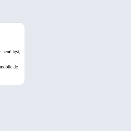
 benötigst,
 mobile.de