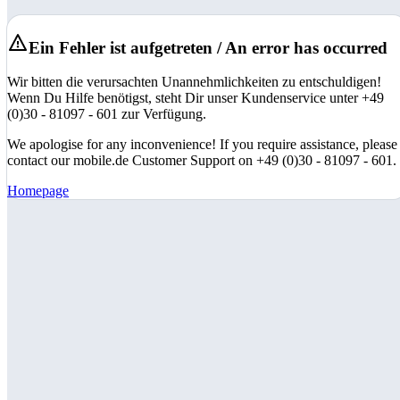
Ein Fehler ist aufgetreten / An error has occurred
Wir bitten die verursachten Unannehmlichkeiten zu entschuldigen!
Wenn Du Hilfe benötigst, steht Dir unser Kundenservice unter +49
(0)30 - 81097 - 601 zur Verfügung.
We apologise for any inconvenience! If you require assistance, please
contact our mobile.de Customer Support on +49 (0)30 - 81097 - 601.
Homepage