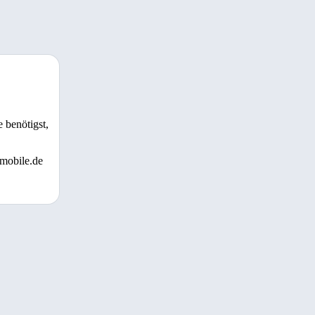
 benötigst,
 mobile.de