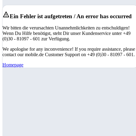
Ein Fehler ist aufgetreten / An error has occurred
Wir bitten die verursachten Unannehmlichkeiten zu entschuldigen!
Wenn Du Hilfe benötigst, steht Dir unser Kundenservice unter +49
(0)30 - 81097 - 601 zur Verfügung.
We apologise for any inconvenience! If you require assistance, please
contact our mobile.de Customer Support on +49 (0)30 - 81097 - 601.
Homepage