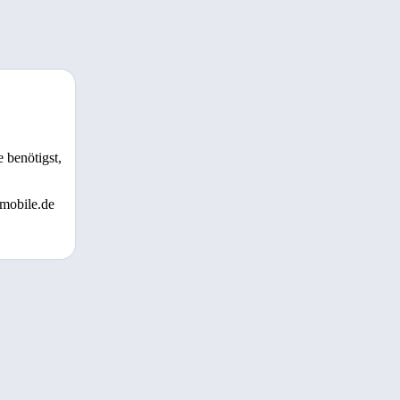
 benötigst,
 mobile.de