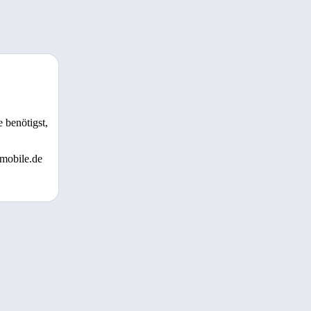
 benötigst,
 mobile.de