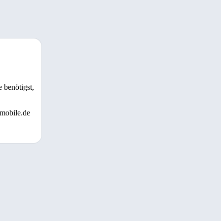
 benötigst,
 mobile.de