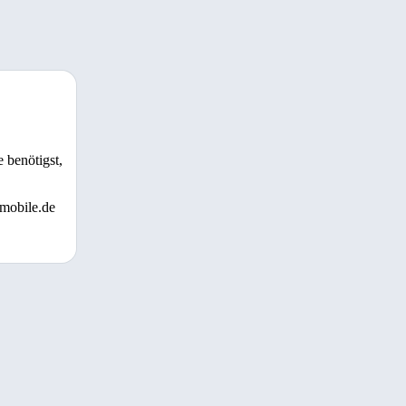
 benötigst,
 mobile.de