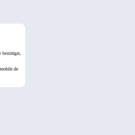
 benötigst,
 mobile.de