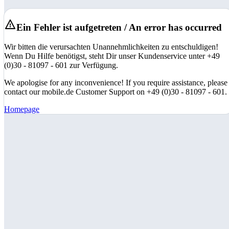
Ein Fehler ist aufgetreten / An error has occurred
Wir bitten die verursachten Unannehmlichkeiten zu entschuldigen!
Wenn Du Hilfe benötigst, steht Dir unser Kundenservice unter +49
(0)30 - 81097 - 601 zur Verfügung.
We apologise for any inconvenience! If you require assistance, please
contact our mobile.de Customer Support on +49 (0)30 - 81097 - 601.
Homepage