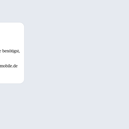
 benötigst,
 mobile.de