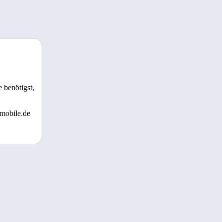
 benötigst,
 mobile.de