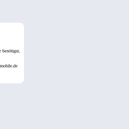
 benötigst,
 mobile.de