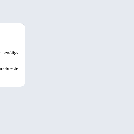
 benötigst,
 mobile.de