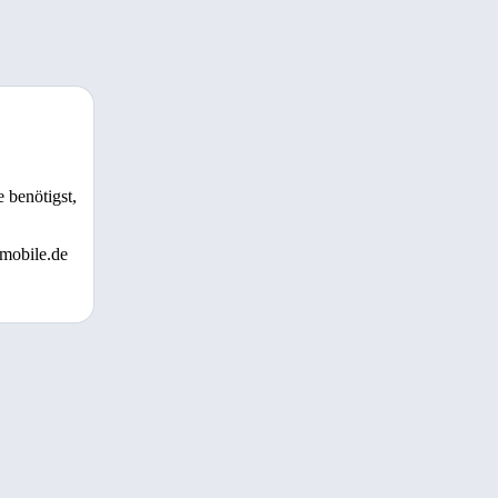
 benötigst,
 mobile.de