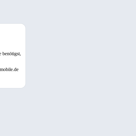
 benötigst,
 mobile.de