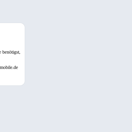
 benötigst,
 mobile.de