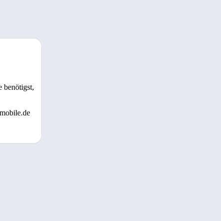
 benötigst,
 mobile.de