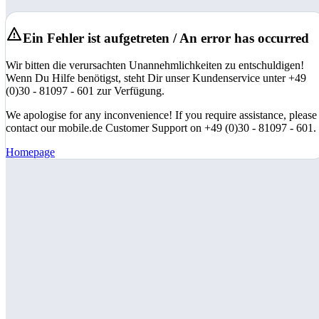
Ein Fehler ist aufgetreten / An error has occurred
Wir bitten die verursachten Unannehmlichkeiten zu entschuldigen!
Wenn Du Hilfe benötigst, steht Dir unser Kundenservice unter +49
(0)30 - 81097 - 601 zur Verfügung.
We apologise for any inconvenience! If you require assistance, please
contact our mobile.de Customer Support on +49 (0)30 - 81097 - 601.
Homepage