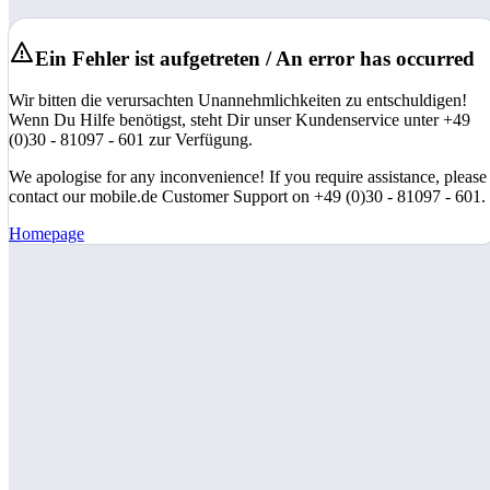
Ein Fehler ist aufgetreten / An error has occurred
Wir bitten die verursachten Unannehmlichkeiten zu entschuldigen!
Wenn Du Hilfe benötigst, steht Dir unser Kundenservice unter +49
(0)30 - 81097 - 601 zur Verfügung.
We apologise for any inconvenience! If you require assistance, please
contact our mobile.de Customer Support on +49 (0)30 - 81097 - 601.
Homepage