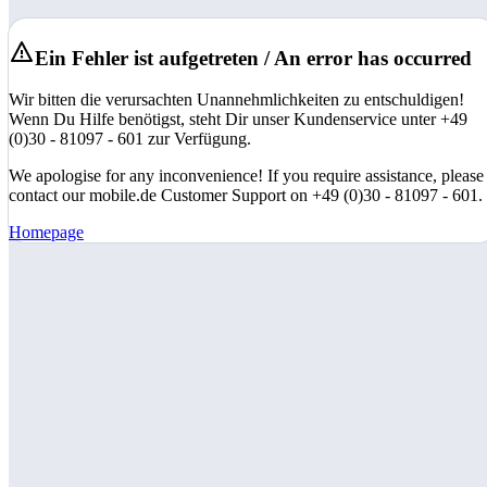
Ein Fehler ist aufgetreten / An error has occurred
Wir bitten die verursachten Unannehmlichkeiten zu entschuldigen!
Wenn Du Hilfe benötigst, steht Dir unser Kundenservice unter +49
(0)30 - 81097 - 601 zur Verfügung.
We apologise for any inconvenience! If you require assistance, please
contact our mobile.de Customer Support on +49 (0)30 - 81097 - 601.
Homepage