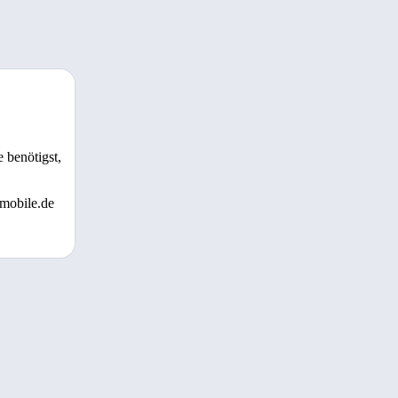
 benötigst,
 mobile.de