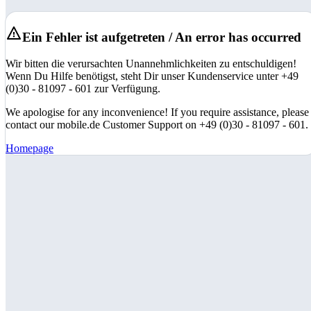
Ein Fehler ist aufgetreten / An error has occurred
Wir bitten die verursachten Unannehmlichkeiten zu entschuldigen!
Wenn Du Hilfe benötigst, steht Dir unser Kundenservice unter +49
(0)30 - 81097 - 601 zur Verfügung.
We apologise for any inconvenience! If you require assistance, please
contact our mobile.de Customer Support on +49 (0)30 - 81097 - 601.
Homepage