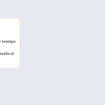
 benötigst,
 mobile.de