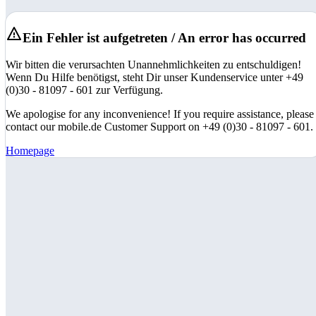
Ein Fehler ist aufgetreten / An error has occurred
Wir bitten die verursachten Unannehmlichkeiten zu entschuldigen!
Wenn Du Hilfe benötigst, steht Dir unser Kundenservice unter +49
(0)30 - 81097 - 601 zur Verfügung.
We apologise for any inconvenience! If you require assistance, please
contact our mobile.de Customer Support on +49 (0)30 - 81097 - 601.
Homepage