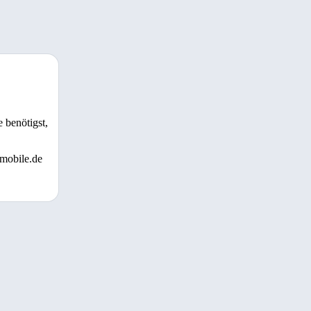
 benötigst,
 mobile.de