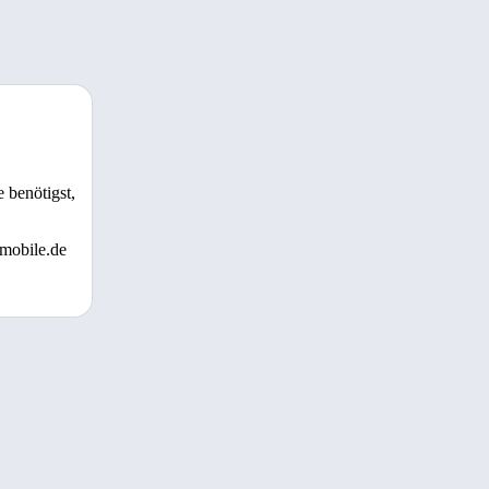
 benötigst,
 mobile.de