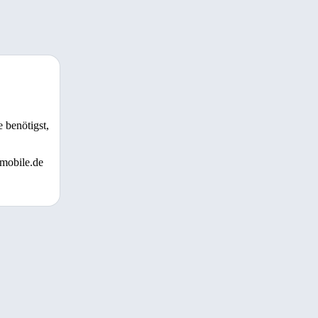
 benötigst,
 mobile.de