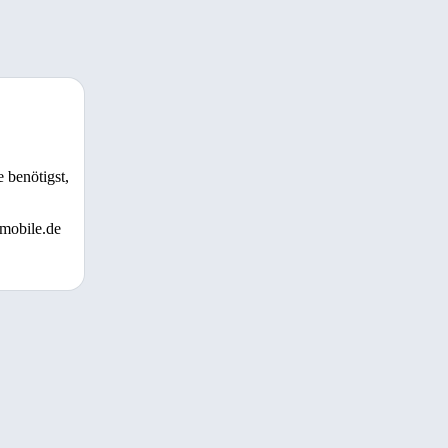
 benötigst,
 mobile.de