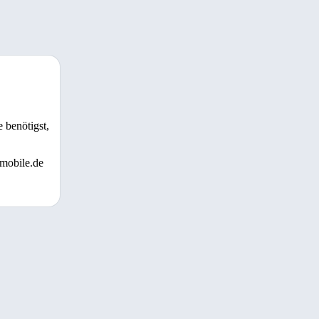
 benötigst,
 mobile.de