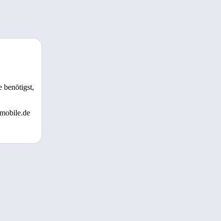
 benötigst,
 mobile.de