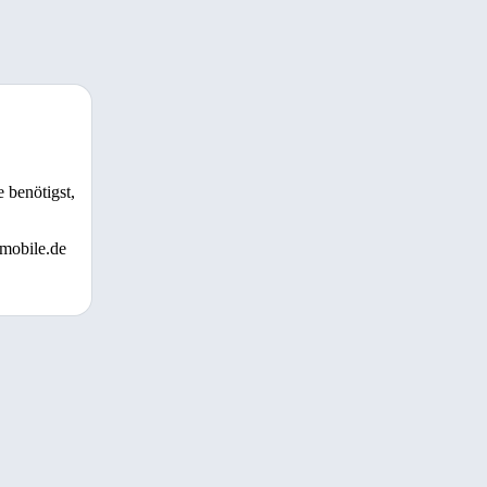
 benötigst,
 mobile.de