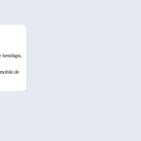
 benötigst,
 mobile.de