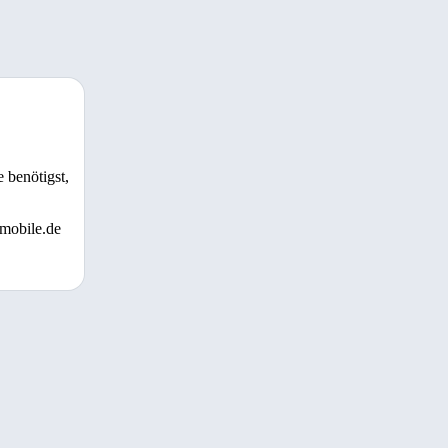
 benötigst,
 mobile.de