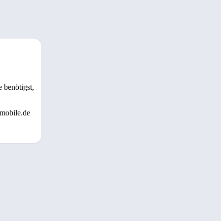
 benötigst,
 mobile.de