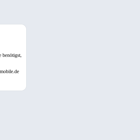
 benötigst,
 mobile.de