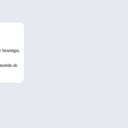
 benötigst,
 mobile.de