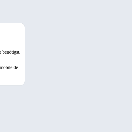
 benötigst,
 mobile.de