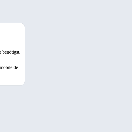
 benötigst,
 mobile.de