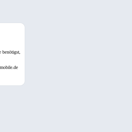
 benötigst,
 mobile.de