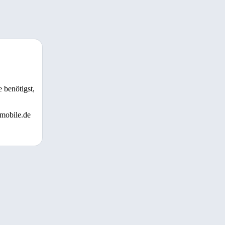
 benötigst,
 mobile.de