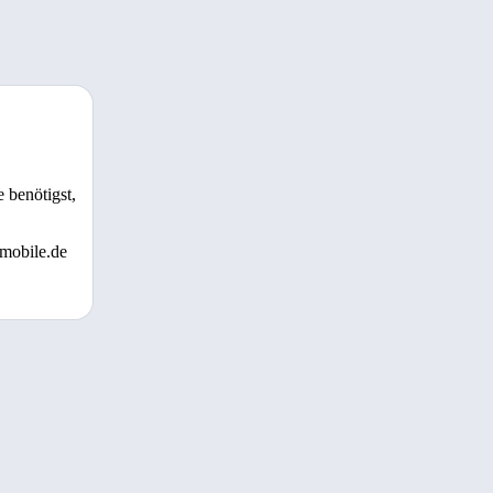
 benötigst,
 mobile.de