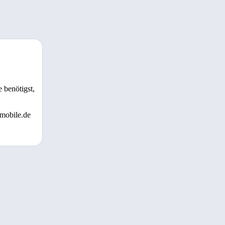
 benötigst,
 mobile.de