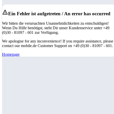
Ein Fehler ist aufgetreten / An error has occurred
Wir bitten die verursachten Unannehmlichkeiten zu entschuldigen!
Wenn Du Hilfe benötigst, steht Dir unser Kundenservice unter +49
(0)30 - 81097 - 601 zur Verfügung.
We apologise for any inconvenience! If you require assistance, please
contact our mobile.de Customer Support on +49 (0)30 - 81097 - 601.
Homepage