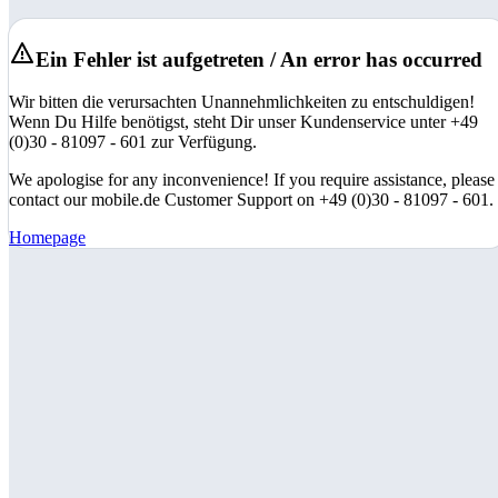
Ein Fehler ist aufgetreten / An error has occurred
Wir bitten die verursachten Unannehmlichkeiten zu entschuldigen!
Wenn Du Hilfe benötigst, steht Dir unser Kundenservice unter +49
(0)30 - 81097 - 601 zur Verfügung.
We apologise for any inconvenience! If you require assistance, please
contact our mobile.de Customer Support on +49 (0)30 - 81097 - 601.
Homepage