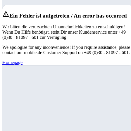
Ein Fehler ist aufgetreten / An error has occurred
Wir bitten die verursachten Unannehmlichkeiten zu entschuldigen!
Wenn Du Hilfe benötigst, steht Dir unser Kundenservice unter +49
(0)30 - 81097 - 601 zur Verfügung.
We apologise for any inconvenience! If you require assistance, please
contact our mobile.de Customer Support on +49 (0)30 - 81097 - 601.
Homepage