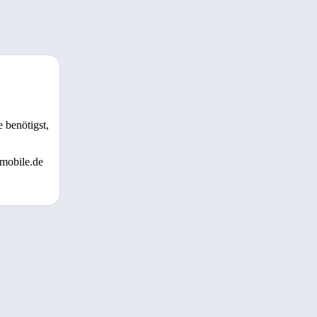
 benötigst,
 mobile.de